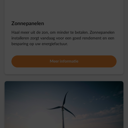
Zonnepanelen
Haal meer uit de zon, om minder te betalen. Zonnepanelen
installeren zorgt vandaag voor een goed rendement en een
besparing op uw energiefactuur.
Meer informatie