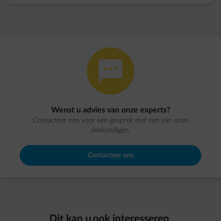
impulse-honest
Wenst u advies van onze experts?
Contacteer ons voor een gesprek met een van onze
deskundigen.
Contacteer ons
Dit kan u ook interesseren