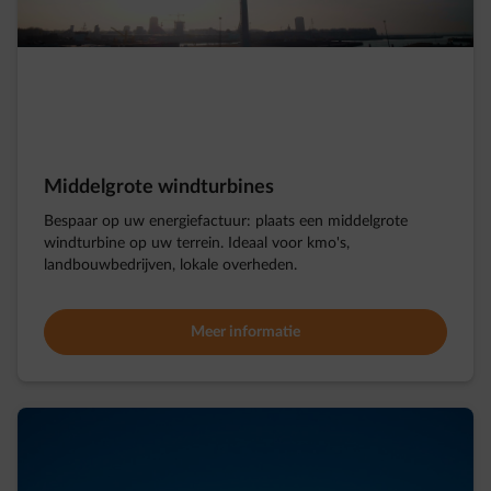
Middelgrote windturbines
Bespaar op uw energiefactuu
r
: plaats een middelgrote
windturbine op uw terrein.
Ideaal voor kmo's,
landbouwbedrijven, lokale overheden.
Meer informatie