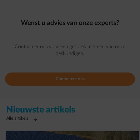
Wenst u advies van onze experts?
Contacteer ons voor een gesprek met een van onze
deskundigen.
Contacteer ons
Nieuwste artikels
Opent in een nieuw tabblad
Alle artikels