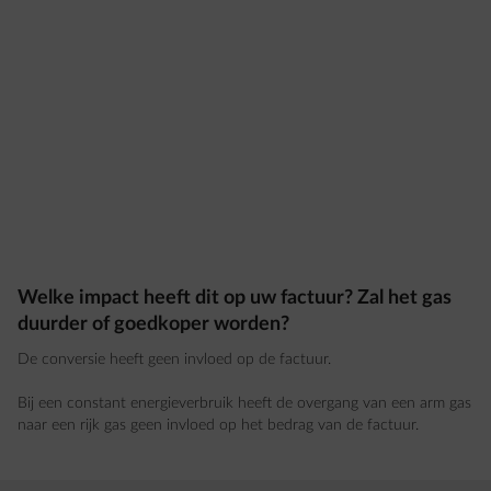
Welke impact heeft dit op uw factuur? Zal het gas
duurder of goedkoper worden?
De conversie heeft geen invloed op de factuur.
Bij een constant energieverbruik heeft de overgang van een arm gas
naar een rijk gas geen invloed op het bedrag van de factuur.