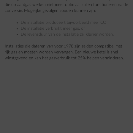
die op aardgas werken niet meer optimaal zullen functioneren na de
conversie. Mogelijke gevolgen zouden kunnen zijn:
De installatie produceert bijvoorbeeld meer CO
De installatie verbruikt meer gas, of
De levensduur van de installatie zal kleiner worden.
Installaties die dateren van voor 1978 zijn zelden compatibel met
rijk gas en moeten worden vervangen. Een nieuwe ketel is snel
winstgevend en kan het gasverbruik tot 25% helpen verminderen.