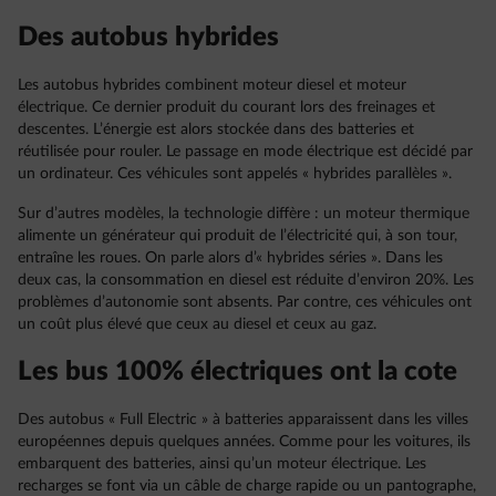
Des autobus hybrides
Les autobus hybrides combinent moteur diesel et moteur
électrique. Ce dernier produit du courant lors des freinages et
descentes. L’énergie est alors stockée dans des batteries et
réutilisée pour rouler. Le passage en mode électrique est décidé par
un ordinateur. Ces véhicules sont appelés « hybrides parallèles ».
Sur d’autres modèles, la technologie diffère : un moteur thermique
alimente un générateur qui produit de l’électricité qui, à son tour,
entraîne les roues. On parle alors d’« hybrides séries ». Dans les
deux cas, la consommation en diesel est réduite d’environ 20%. Les
problèmes d’autonomie sont absents. Par contre, ces véhicules ont
un coût plus élevé que ceux au diesel et ceux au gaz.
Les bus 100% électriques ont la cote
Des autobus « Full Electric » à batteries apparaissent dans les villes
européennes depuis quelques années. Comme pour les voitures, ils
embarquent des batteries, ainsi qu’un moteur électrique. Les
recharges se font via un câble de charge rapide ou un pantographe,