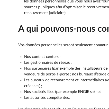
les données personnelles que vous nous avez four
sources publiques afin d’optimiser le recouvreme
recouvrement judiciaire).
A qui pouvons-nous co
Vos données personnelles seront seulement communiqué
Nos contact centers ;
Les gestionnaires de réseau ;
Nos partenaires (par exemple des installateurs de pr
vendeurs de porte-à-porte ; nos bureaux d’étude d
Les bureaux de recouvrement et intermédiaires av
créances) ;
Nos sociétés liées (par exemple ENGIE sa) ; et
Les autorités compétentes.