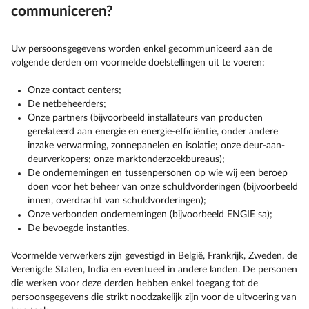
communiceren?
Uw persoonsgegevens worden enkel gecommuniceerd aan de
volgende derden om voormelde doelstellingen uit te voeren:
Onze contact centers;
De netbeheerders;
Onze partners (bijvoorbeeld installateurs van producten
gerelateerd aan energie en energie-efficiëntie, onder andere
inzake verwarming, zonnepanelen en isolatie; onze deur-aan-
deurverkopers; onze marktonderzoekbureaus);
De ondernemingen en tussenpersonen op wie wij een beroep
doen voor het beheer van onze schuldvorderingen (bijvoorbeeld
innen, overdracht van schuldvorderingen);
Onze verbonden ondernemingen (bijvoorbeeld ENGIE sa);
De bevoegde instanties.
Voormelde verwerkers zijn gevestigd in België, Frankrijk, Zweden, de
Verenigde Staten, India en eventueel in andere landen. De personen
die werken voor deze derden hebben enkel toegang tot de
persoonsgegevens die strikt noodzakelijk zijn voor de uitvoering van