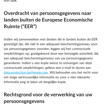
hun taak.
Overdracht van persoonsgegevens naar
landen buiten de Europese Economische
Ruimte (“EER”)
Indien wij samenwerken met derden die in landen buiten de EER
gevestigd zijn, die niet in een adequaat beschermingsniveau voor
uw persoonsgegevens voorzien, leggen wij hen contractuele
verplichtingen op, goedgekeurd door een bevoegde autoriteit, die
een adequaat beschermingsniveau van uw persoonsgegevens
garanderen. Indien u een kopie wenst te ontvangen van deze
contractuele verplichtingen, gelieve een e-mail te sturen aan
data.protection.be@engie.com
. Wij behouden ons het recht voor
om enige vertrouwelijke informatie en voor u niet relevante
informatie weg te laten uit dergelijke kopie.
Rechtsgrond voor de verwerking van uw
persoonsgegevens