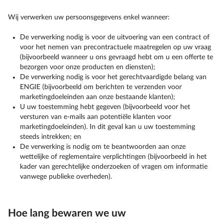
Wij verwerken uw persoonsgegevens enkel wanneer:
De verwerking nodig is voor de uitvoering van een contract of
voor het nemen van precontractuele maatregelen op uw vraag
(bijvoorbeeld wanneer u ons gevraagd hebt om u een offerte te
bezorgen voor onze producten en diensten);
De verwerking nodig is voor het gerechtvaardigde belang van
ENGIE (bijvoorbeeld om berichten te verzenden voor
marketingdoeleinden aan onze bestaande klanten);
U uw toestemming hebt gegeven (bijvoorbeeld voor het
versturen van e-mails aan potentiële klanten voor
marketingdoeleinden). In dit geval kan u uw toestemming
steeds intrekken; en
De verwerking is nodig om te beantwoorden aan onze
wettelijke of reglementaire verplichtingen (bijvoorbeeld in het
kader van gerechtelijke onderzoeken of vragen om informatie
vanwege publieke overheden).
Hoe lang bewaren we uw