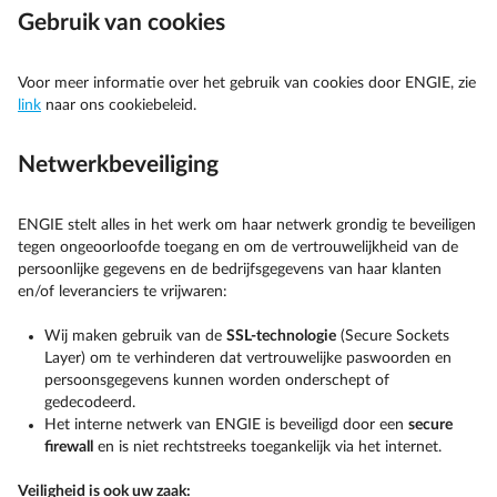
Gebruik van cookies
Voor meer informatie over het gebruik van cookies door ENGIE, zie
link
naar ons cookiebeleid.
Netwerkbeveiliging
ENGIE stelt alles in het werk om haar netwerk grondig te beveiligen
tegen ongeoorloofde toegang en om de vertrouwelijkheid van de
persoonlijke gegevens en de bedrijfsgegevens van haar klanten
en/of leveranciers te vrijwaren:
Wij maken gebruik van de
SSL-technologie
(Secure Sockets
Layer) om te verhinderen dat vertrouwelijke paswoorden en
persoonsgegevens kunnen worden onderschept of
gedecodeerd.
Het interne netwerk van ENGIE is beveiligd door een
secure
firewall
en is niet rechtstreeks toegankelijk via het internet.
Veiligheid is ook uw zaak: