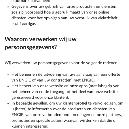
stuurbare activa heeft.
Gegevens over uw gebruik van onze producten en diensten:
zoals bijvoorbeeld hoe u gebruik maakt van onze online
diensten voor het opvolgen van uw verbruik van elektriciteit
en/of aardgas.
Waarom verwerken wij uw
persoonsgegevens?
Wij verwerken uw persoonsgegevens voor de volgende redenen:
Het beheer en de uitvoering van uw aanvraag van een offerte
van ENGIE of van uw contract(en) met ENGIE;
Het beheer van onze website en onze apps (met inbegrip van
het beheer van en de toegang tot het deel van onze website
gereserveerd voor onze klanten);
In bepaalde gevallen, om uw klantenprofiel te vervolledigen, om
u (beter) te informeren over de producten en diensten van
ENGIE, van onze verbonden ondernemingen en onze partners,
promoties en speciale acties, waarvan wij denken dat die u
kunnen interesseren;