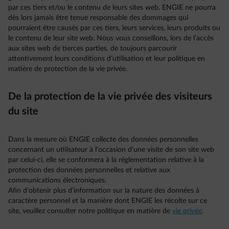
par ces tiers et/ou le contenu de leurs sites web. ENGIE ne pourra
dès lors jamais être tenue responsable des dommages qui
pourraient être causés par ces tiers, leurs services, leurs produits ou
le contenu de leur site web. Nous vous conseillons, lors de l’accès
aux sites web de tierces parties, de toujours parcourir
attentivement leurs conditions d’utilisation et leur politique en
matière de protection de la vie privée.
De la protection de la vie privée des visiteurs
du site
Dans la mesure où ENGIE collecte des données personnelles
concernant un utilisateur à l'occasion d'une visite de son site web
par celui-ci, elle se conformera à la réglementation relative à la
protection des données personnelles et relative aux
communications électroniques.
Afin d’obtenir plus d’information sur la nature des données à
caractère personnel et la manière dont ENGIE les récolte sur ce
site, veuillez consulter notre politique en matière de
vie privée
.