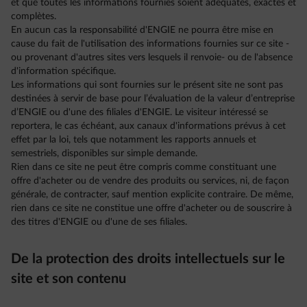
et que toutes les informations fournies soient adéquates, exactes et
complètes.
En aucun cas la responsabilité d'ENGIE ne pourra être mise en
cause du fait de l'utilisation des informations fournies sur ce site -
ou provenant d'autres sites vers lesquels il renvoie- ou de l'absence
d'information spécifique.
Les informations qui sont fournies sur le présent site ne sont pas
destinées à servir de base pour l’évaluation de la valeur d’entreprise
d’ENGIE ou d'une des filiales d'ENGIE. Le visiteur intéressé se
reportera, le cas échéant, aux canaux d'informations prévus à cet
effet par la loi, tels que notamment les rapports annuels et
semestriels, disponibles sur simple demande.
Rien dans ce site ne peut être compris comme constituant une
offre d'acheter ou de vendre des produits ou services, ni, de façon
générale, de contracter, sauf mention explicite contraire. De même,
rien dans ce site ne constitue une offre d'acheter ou de souscrire à
des titres d'ENGIE ou d'une de ses filiales.
De la protection des droits intellectuels sur le
site et son contenu