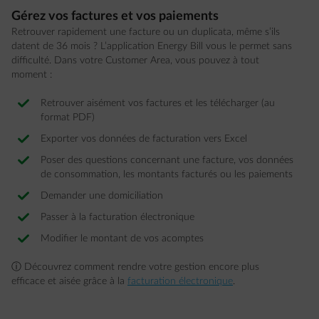
Gérez vos factures et vos paiements
Retrouver rapidement une facture ou un duplicata, même s’ils
datent de 36 mois ? L’application Energy Bill vous le permet sans
difficulté. Dans votre Customer Area, vous pouvez à tout
moment :
Retrouver aisément vos factures et les télécharger (au
format PDF)
Exporter vos données de facturation vers Excel
Poser des questions concernant une facture, vos données
de consommation, les montants facturés ou les paiements
Demander une domiciliation
Passer à la facturation électronique
Modifier le montant de vos acomptes
ⓘ Découvrez comment rendre votre gestion encore plus
efficace et aisée grâce à la
facturation électronique
.