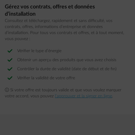
Gérez vos contrats, offres et données
d’installation
Consultez et téléchargez, rapidement et sans difficulté, vos
contrats, offres, informations d’entreprise et données
d’installation. Pour tous vos contrats et offres, et à tout moment,
vous pouvez :
Vérifier le type d’énergie
Obtenir un aperçu des produits que vous avez choisis
Contrôler la durée de validité (date de début et de fin)
Vérifier la validité de votre offre
ⓘ Si votre offre est toujours valide et que vous voulez marquer
votre accord, vous pouvez
l’approuver et la signer en ligne
.