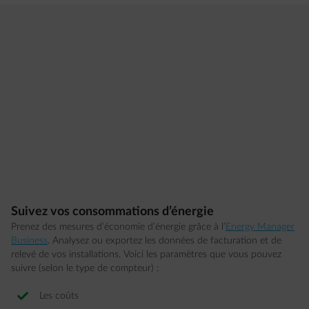
Suivez vos consommations d’énergie
Prenez des mesures d’économie d’énergie grâce à l’
Energy Manager
Business
. Analysez ou exportez les données de facturation et de
relevé de vos installations. Voici les paramètres que vous pouvez
suivre (selon le type de compteur) :
Les coûts