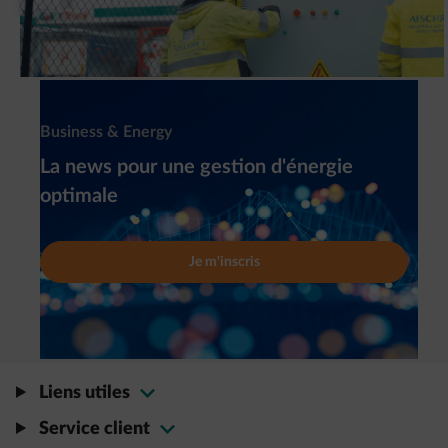
Newsletter
Business & Energy
La news pour une gestion d'énergie
optimale
Je m'inscris
Liens utiles
Service client