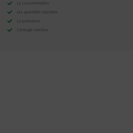
La consommation
Les quantités injectées
La puissance
L’énergie réactive