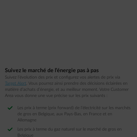
Suivez le marché de l’énergie pas à pas
Suivez l’évolution des prix et configurez vos alertes de prix via
Target Alert
. Vous pourrez ainsi prendre des décisions éclairées en
matière d’achats d’énergie, et au meilleur moment. Votre Customer
Area vous donne une vue précise sur les prix suivants :
Les prix à terme (prix forward) de l’électricité sur les marchés
de gros en Belgique, aux Pays-Bas, en France et en
Allemagne
Les prix à terme du gaz naturel sur le marché de gros en
Belgique