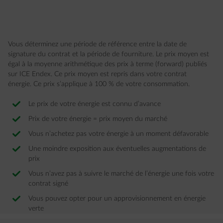
Vous déterminez une période de référence entre la date de
signature du contrat et la période de fourniture. Le prix moyen est
égal à la moyenne arithmétique des prix à terme (forward) publiés
sur ICE Endex. Ce prix moyen est repris dans votre contrat
énergie. Ce prix s’applique à 100 % de votre consommation.
Le prix de votre énergie est connu d’avance
Prix de votre énergie = prix moyen du marché
Vous n’achetez pas votre énergie à un moment défavorable
Une moindre exposition aux éventuelles augmentations de
prix
Vous n’avez pas à suivre le marché de l’énergie une fois votre
contrat signé
Vous pouvez opter pour un approvisionnement en énergie
verte