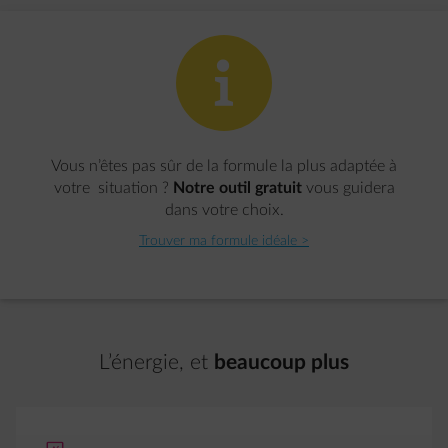
impulse-info
Vous n’êtes pas sûr de la formule la plus adaptée à
votre situation ?
Notre outil gratuit
vous guidera
dans votre choix.
Trouver ma formule idéale >
L’énergie, et
beaucoup plus