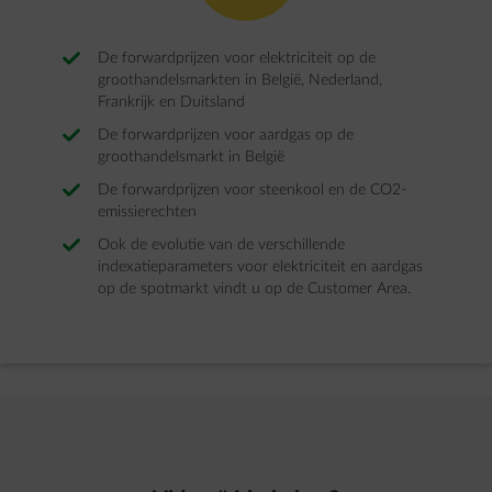
De forwardprijzen voor elektriciteit op de
groothandelsmarkten in België, Nederland,
Frankrijk en Duitsland
De forwardprijzen voor aardgas op de
groothandelsmarkt in België
De forwardprijzen voor steenkool en de CO2-
emissierechten
Ook de evolutie van de verschillende
indexatieparameters voor elektriciteit en aardgas
op de spotmarkt vindt u op de Customer Area.