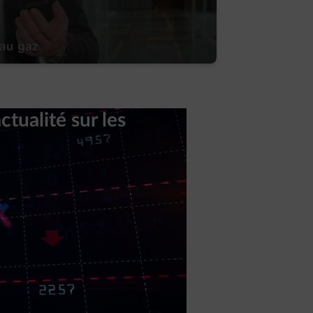
ctualité sur les