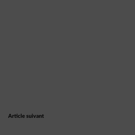
Article suivant