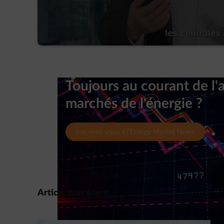
Toujours au courant de l'a
marchés de l'énergie ?
Inscrivez-vous à l'Energy Market News
Article précédent