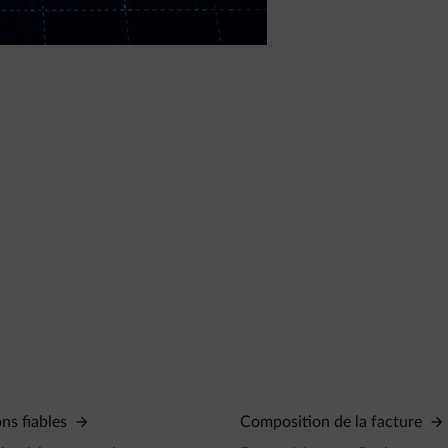
ons fiables
Composition de la facture