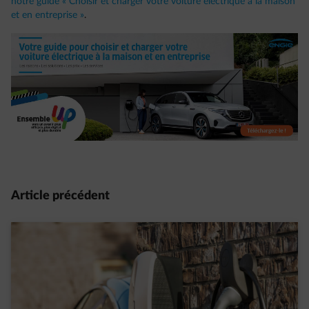
notre guide « Choisir et charger votre voiture électrique à la maison
et en entreprise »
.
Article précédent