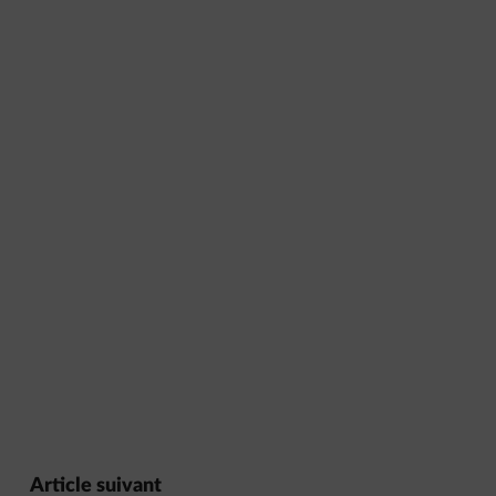
Article suivant