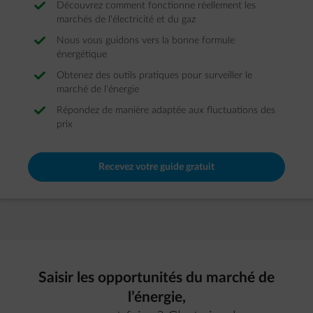
Découvrez comment fonctionne réellement les
marchés de l'électricité et du gaz
Nous vous guidons vers la bonne formule
énergétique
Obtenez des outils pratiques pour surveiller le
marché de l'énergie
Répondez de manière adaptée aux fluctuations des
prix
Recevez votre guide gratuit
Saisir les opportunités du marché de
l’énergie,