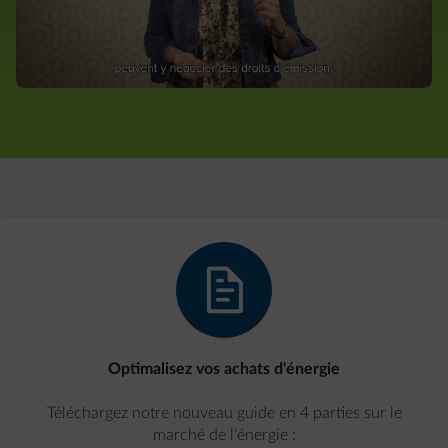
document-text
Optimalisez vos achats d'énergie
Téléchargez notre nouveau guide en 4 parties sur le
marché de l'énergie :