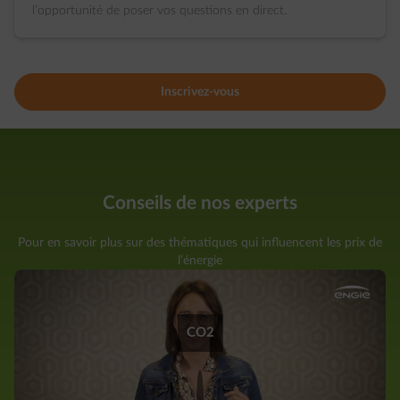
l’opportunité de poser vos questions en direct.
Inscrivez-vous
Conseils de nos experts
Pour en savoir plus sur des thématiques qui influencent les prix de
l’énergie
CO2