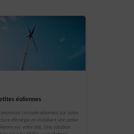
etites éoliennes
onomisez considérablement sur votre
cture d’énergie en installant une petite
lienne sur votre site. Une solution