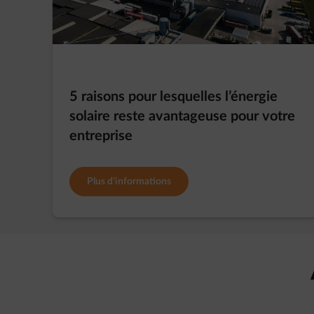
5 raisons pour lesquelles l’énergie
solaire reste avantageuse pour votre
entreprise
Plus d'informations