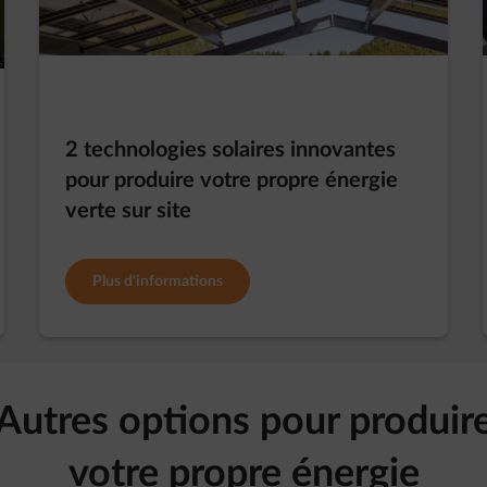
2 technologies solaires innovantes
pour produire votre propre énergie
verte sur site
Plus d'informations
Autres options pour produir
votre propre énergie