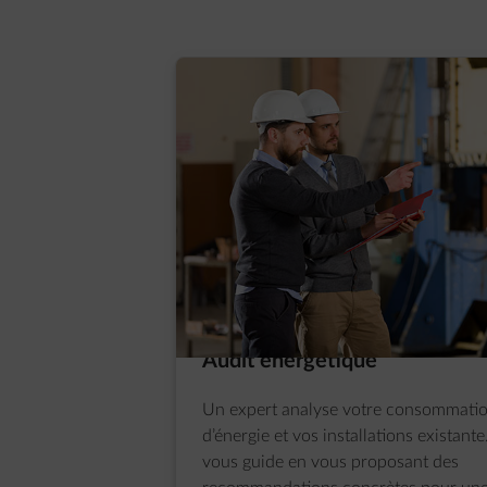
Audit énergétique
Un expert analyse votre consommati
d’énergie et vos installations existante.
vous guide en vous proposant des