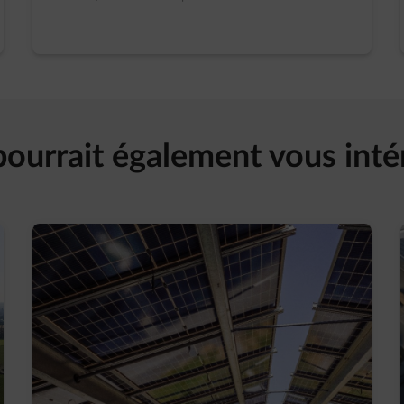
pourrait également vous inté