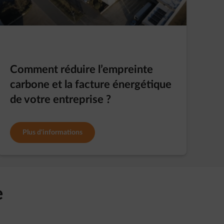
Comment réduire l’empreinte
carbone et la facture énergétique
de votre entreprise ?
Plus d'informations
e