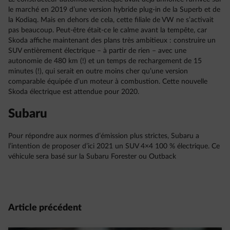
le marché en 2019 d’une version hybride plug-in de la Superb et de
la Kodiaq. Mais en dehors de cela, cette filiale de VW ne s’activait
pas beaucoup. Peut-être était-ce le calme avant la tempête, car
Skoda affiche maintenant des plans très ambitieux : construire un
SUV entièrement électrique – à partir de rien – avec une
autonomie de 480 km (!) et un temps de rechargement de 15
minutes (!), qui serait en outre moins cher qu’une version
comparable équipée d’un moteur à combustion. Cette nouvelle
Skoda électrique est attendue pour 2020.
Subaru
Pour répondre aux normes d’émission plus strictes, Subaru a
l’intention de proposer d’ici 2021 un SUV 4×4 100 % électrique. Ce
véhicule sera basé sur la Subaru Forester ou Outback
Article précédent