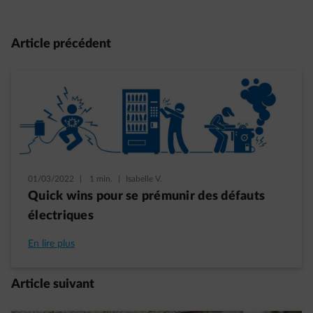
Article précédent
01/03/2022
|
1 min.
|
Isabelle V.
Quick wins pour se prémunir des défauts
électriques
En lire plus
Article suivant