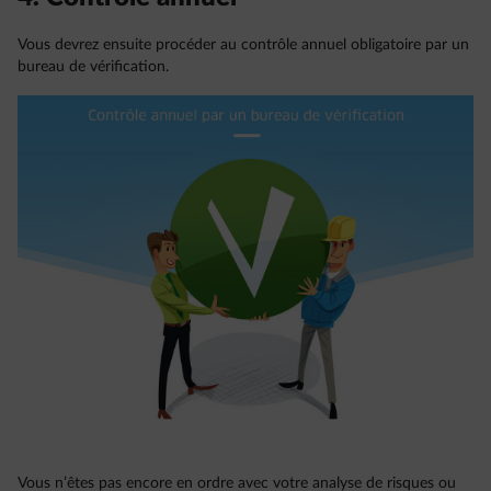
Vous devrez ensuite procéder au contrôle annuel obligatoire par un
bureau de vérification.
Vous n’êtes pas encore en ordre avec votre analyse de risques ou