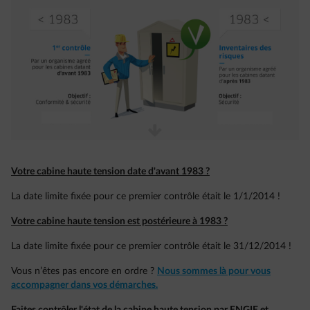
Votre cabine haute tension date d'avant 1983 ?
La date limite fixée pour ce premier contrôle était le 1/1/2014​ !
Votre cabine haute tension est postérieure à 1983 ?
La date limite fixée pour ce premier contrôle était le 31/12/2014​ !
Vous n’êtes pas encore en ordre ?​
Nous sommes là pour vous
accompagner dans vos démarches.