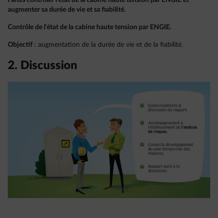
Faites contrôler l'état de la cabine haute tension par ENGIE et
augmenter sa durée de vie et sa fiabilité.
Contrôle de l'état de la cabine haute tension par ENGIE.
Objectif
: augmentation de la durée de vie et de la fiabilité.
2. Discussion