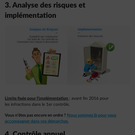
3. Analyse des risques et
implémentation
Limite fixée pour l'implémentation
: avant fin 2016 pour
les infractions dans le 1er contrôle.
Vous n’êtes pas encore en ordre ?
Nous sommes là pour vous
accompagner dans vos démarches.
4. Contrôle annuel