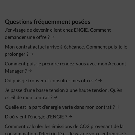
Questions fréquemment posées
J’envisage de devenir client chez ENGIE. Comment
demander une offre ?
Mon contrat actuel arrive à échéance. Comment puis-je le
prolonger ?
Comment puis-je prendre rendez-vous avec mon Account
Manager ?
Où puis-je trouver et consulter mes offres ?
Je passe d’une basse tension à une haute tension. Qu’en
est-il de mon contrat ?
Quelle est la part d’énergie verte dans mon contrat ?
D'où vient l'énergie d'ENGIE ?
Comment calculer les émissions de CO2 provenant de la
consommation d’électricité et de gaz de votre entreprise ?