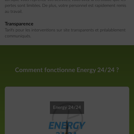
pertes sont limitées. De plus, votre personnel est rapidement remis
au travail.
Transparence
Tarifs pour les interventions sur site transparents et préalablement
communiqués.
Comment fonctionne Energy 24/24 ?
Energy 24/24