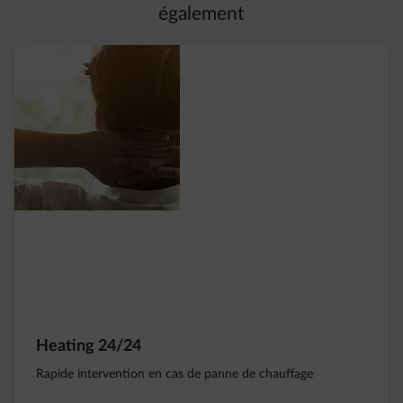
également
Heating 24/24
Rapide intervention en cas de panne de chauffage