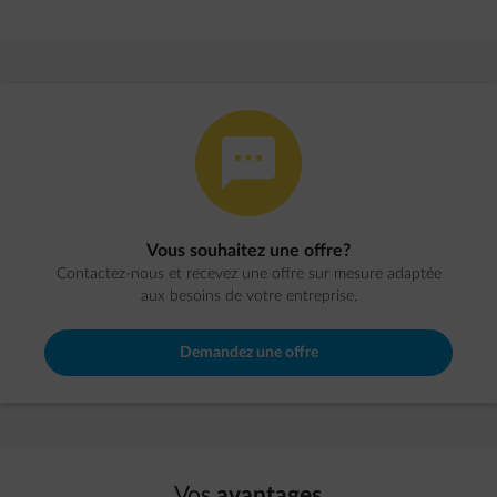
impulse-honest
Vous souhaitez une offre?
Contactez-nous et recevez une offre sur mesure adaptée
aux besoins de votre entreprise.
Demandez une offre
Vos
avantages