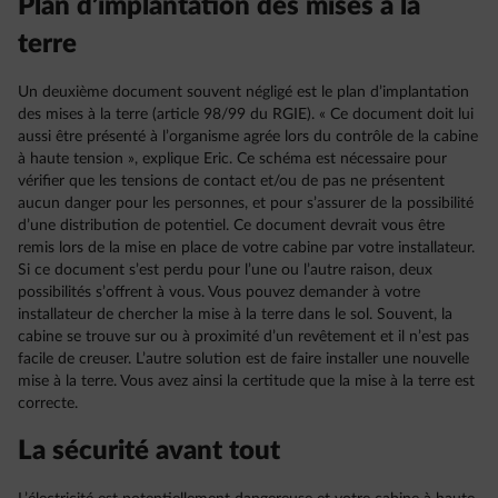
Plan d’implantation des mises à la
terre
Un deuxième document souvent négligé est le plan d’implantation
des mises à la terre (article 98/99 du RGIE). « Ce document doit lui
aussi être présenté à l’organisme agrée lors du contrôle de la cabine
à haute tension », explique Eric. Ce schéma est nécessaire pour
vérifier que les tensions de contact et/ou de pas ne présentent
aucun danger pour les personnes, et pour s’assurer de la possibilité
d’une distribution de potentiel. Ce document devrait vous être
remis lors de la mise en place de votre cabine par votre installateur.
Si ce document s’est perdu pour l’une ou l’autre raison, deux
possibilités s’offrent à vous. Vous pouvez demander à votre
installateur de chercher la mise à la terre dans le sol. Souvent, la
cabine se trouve sur ou à proximité d’un revêtement et il n’est pas
facile de creuser. L’autre solution est de faire installer une nouvelle
mise à la terre. Vous avez ainsi la certitude que la mise à la terre est
correcte.
La sécurité avant tout