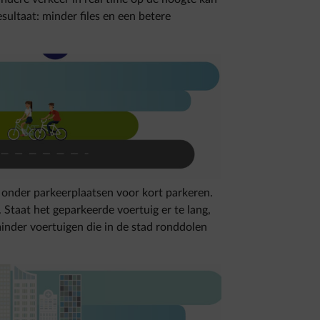
ultaat: minder files en een betere
onder parkeerplaatsen voor kort parkeren.
. Staat het geparkeerde voertuig er te lang,
minder voertuigen die in de stad ronddolen