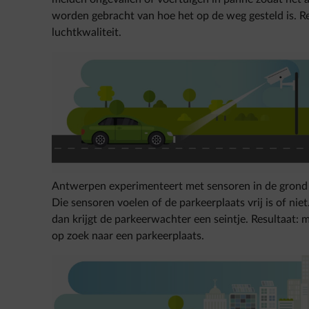
worden gebracht van hoe het op de weg gesteld is. Res
luchtkwaliteit.
Antwerpen experimenteert met sensoren in de grond 
Die sensoren voelen of de parkeerplaats vrij is of niet
dan krijgt de parkeerwachter een seintje. Resultaat: 
op zoek naar een parkeerplaats.