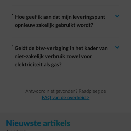
Antwoord wisselen
arrow-right
Hoe geef ik aan dat mijn leveringspunt
opnieuw zakelijk gebruikt wordt?
Antwoord wisselen
arrow-right
Geldt de btw-verlaging in het kader van
niet-zakelijk verbruik zowel voor
elektriciteit als gas?
Antwoord niet gevonden? Raadpleeg
de
FAQ van de overheid >
Nieuwste artikels