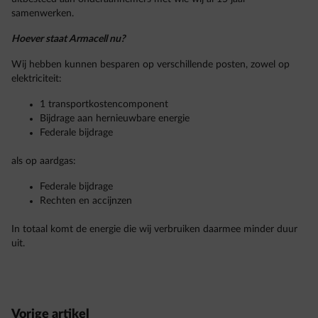
samenwerken.
Hoever staat Armacell nu?
Wij hebben kunnen besparen op verschillende posten, zowel op
elektriciteit:
1 transportkostencomponent
Bijdrage aan hernieuwbare energie
Federale bijdrage
als op aardgas:
Federale bijdrage
Rechten en accijnzen
In totaal komt de energie die wij verbruiken daarmee minder duur
uit.
Vorige artikel