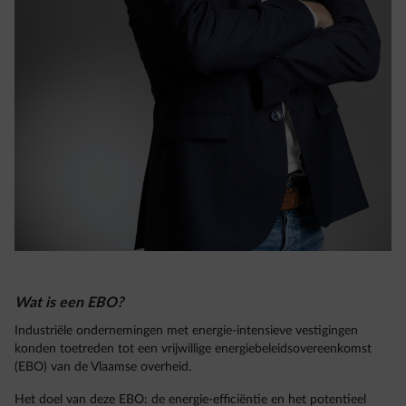
Wat is een EBO?
Industriële ondernemingen met energie-intensieve vestigingen
konden toetreden tot een vrijwillige energiebeleidsovereenkomst
(EBO) van de Vlaamse overheid.
Het doel van deze EBO: de energie-efficiëntie en het potentieel