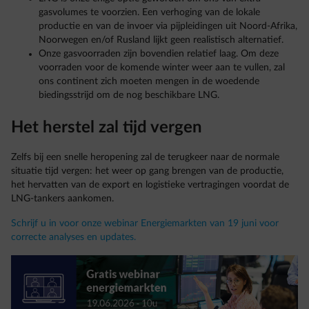
gasvolumes te voorzien. Een verhoging van de lokale
productie en van de invoer via pijpleidingen uit Noord-Afrika,
Noorwegen en/of Rusland lijkt geen realistisch alternatief.
Onze gasvoorraden zijn bovendien relatief laag. Om deze
voorraden voor de komende winter weer aan te vullen, zal
ons continent zich moeten mengen in de woedende
biedingsstrijd om de nog beschikbare LNG.
Het herstel zal tijd vergen
Zelfs bij een snelle heropening zal de terugkeer naar de normale
situatie tijd vergen: het weer op gang brengen van de productie,
het hervatten van de export en logistieke vertragingen voordat de
LNG-tankers aankomen.
Schrijf u in voor onze webinar Energiemarkten van 19 juni voor
correcte analyses en updates.