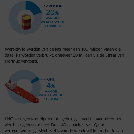
Wereldwijd werden van de iets meer dan 100 miljoen vaten die
dagelijks worden verbruikt, ongeveer 20 miljoen via de Straat van
Hormuz vervoerd.
LNG vertegenwoordigt niet de gehele gasmarkt, maar alleen het
vloeibaar gemaakte deel. De LNG-capaciteit van Qatar
vertegenwoordigt ‘slechts’ 4% van de wereldwijde productie van