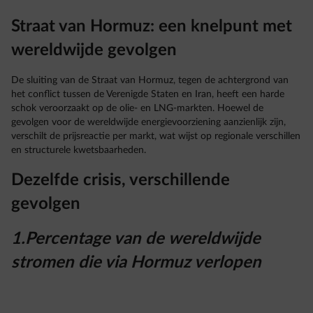
Straat van Hormuz: een knelpunt met
wereldwijde gevolgen
De sluiting van de Straat van Hormuz, tegen de achtergrond van
het conflict tussen de Verenigde Staten en Iran, heeft een harde
schok veroorzaakt op de olie- en LNG-markten. Hoewel de
gevolgen voor de wereldwijde energievoorziening aanzienlijk zijn,
verschilt de prijsreactie per markt, wat wijst op regionale verschillen
en structurele kwetsbaarheden.
Dezelfde crisis, verschillende
gevolgen
1.Percentage van de wereldwijde
stromen die via Hormuz verlopen