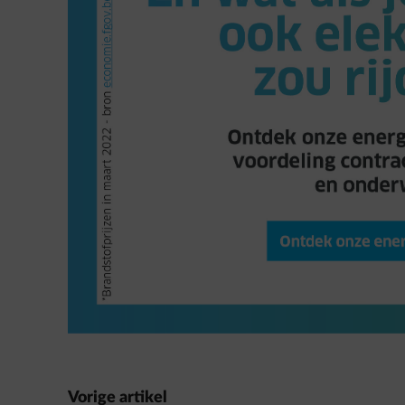
Vorige artikel