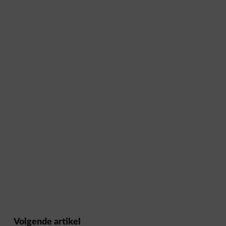
Volgende artikel