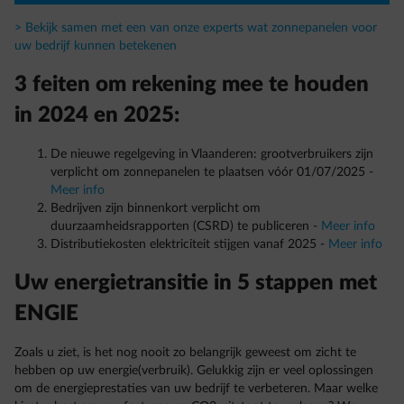
> Bekijk samen met een van onze experts wat zonnepanelen voor
uw bedrijf kunnen betekenen
3 feiten om rekening mee te houden
in 2024 en 2025:
De nieuwe regelgeving in Vlaanderen: grootverbruikers zijn
verplicht om zonnepanelen te plaatsen vóór 01/07/2025 -
Meer info
Bedrijven zijn binnenkort verplicht om
duurzaamheidsrapporten (CSRD) te publiceren -
Meer info
Distributiekosten elektriciteit stijgen vanaf 2025 -
Meer info
Uw energietransitie in 5 stappen met
ENGIE
Zoals u ziet, is het nog nooit zo belangrijk geweest om zicht te
hebben op uw energie(verbruik). Gelukkig zijn er veel oplossingen
om de energieprestaties van uw bedrijf te verbeteren. Maar welke