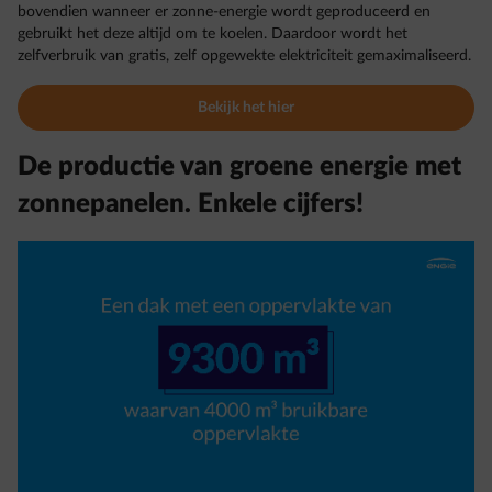
bovendien wanneer er zonne-energie wordt geproduceerd en
gebruikt het deze altijd om te koelen. Daardoor wordt het
zelfverbruik van gratis, zelf opgewekte elektriciteit gemaximaliseerd.
Bekijk het hier
De productie van groene energie met
zonnepanelen. Enkele cijfers!