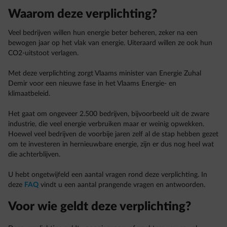
Waarom deze verplichting?
Veel bedrijven willen hun energie beter beheren, zeker na een
bewogen jaar op het vlak van energie. Uiteraard willen ze ook hun
CO2-uitstoot verlagen.
Met deze verplichting zorgt Vlaams minister van Energie Zuhal
Demir voor een nieuwe fase in het Vlaams Energie- en
klimaatbeleid.
Het gaat om ongeveer 2.500 bedrijven, bijvoorbeeld uit de zware
industrie, die veel energie verbruiken maar er weinig opwekken.
Hoewel veel bedrijven de voorbije jaren zelf al de stap hebben gezet
om te investeren in hernieuwbare energie, zijn er dus nog heel wat
die achterblijven.
U hebt ongetwijfeld een aantal vragen rond deze verplichting. In
deze
FAQ
vindt u een aantal prangende vragen en antwoorden.
Voor wie geldt deze verplichting?