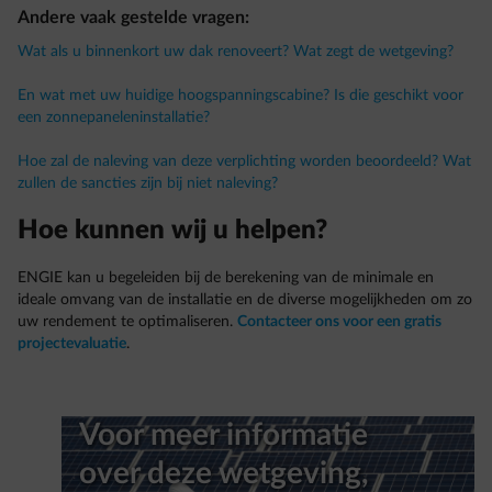
Andere vaak gestelde vragen:
Wat als u binnenkort uw dak renoveert? Wat zegt de wetgeving?
En wat met uw huidige hoogspanningscabine? Is die geschikt voor
een zonnepaneleninstallatie?
Hoe zal de naleving van deze verplichting worden beoordeeld? Wat
zullen de sancties zijn bij niet naleving?
Hoe kunnen wij u helpen?
ENGIE kan u begeleiden bij de berekening van de minimale en
ideale omvang van de installatie en de diverse mogelijkheden om zo
uw rendement te optimaliseren.
Contacteer ons voor een gratis
projectevaluatie
.
Voor meer informatie
over deze wetgeving,