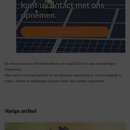
kunt u contact met ons
opnemen.
Contacteer ons
De inhoud van deze informatie dateert van maart 2023 en is aan veranderingen
onderhevig.
Alles werd in het werk gesteld om de inhoud zo nauwkeurig en correct mogelijk te
maken. Fouten of weglatingen kunnen echter niet worden uitgesloten.
Vorige artikel