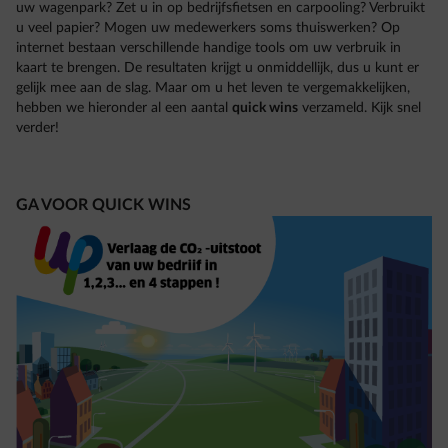
uw wagenpark? Zet u in op bedrijfsfietsen en carpooling? Verbruikt
u veel papier? Mogen uw medewerkers soms thuiswerken? Op
internet bestaan verschillende handige tools om uw verbruik in
kaart te brengen. De resultaten krijgt u onmiddellijk, dus u kunt er
gelijk mee aan de slag. Maar om u het leven te vergemakkelijken,
hebben we hieronder al een aantal
quick wins
verzameld. Kijk snel
verder!
GA VOOR QUICK WINS