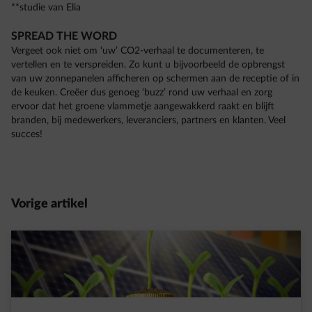
**studie van Elia
SPREAD THE WORD
Vergeet ook niet om ‘uw’ CO2-verhaal te documenteren, te
vertellen en te verspreiden. Zo kunt u bijvoorbeeld de opbrengst
van uw zonnepanelen afficheren op schermen aan de receptie of in
de keuken. Creëer dus genoeg ‘buzz’ rond uw verhaal en zorg
ervoor dat het groene vlammetje aangewakkerd raakt en blijft
branden, bij medewerkers, leveranciers, partners en klanten. Veel
succes!
Vorige artikel