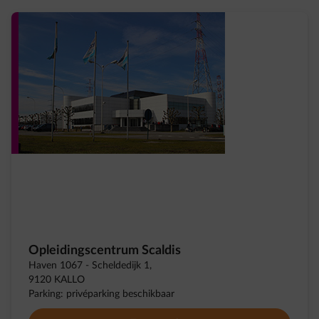
Opleidingscentrum Scaldis
Haven 1067 - Scheldedijk 1,
9120 KALLO
Parking: privéparking beschikbaar