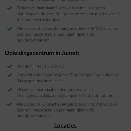
Didactisch materiaal: 5 schakelaars inclusief open
materiaal om de verschillende soorten interne schakelaars
te kunnen verduidelijken.
Alle persoonlijke beschermingsmiddelen (PBM’s) worden
getoond, besproken en gedragen tijdens de
praktijkoefeningen.
Opleidingscentrum in Jumet:
Praktijkruimte van 300 m2.
Netwerk onder spanning met 7 hoogspanningscabines en
3 laagspanningsinstallaties.
Didactisch materiaal: onder andere diverse
vermogensschakelaars, zekeringen en transformatoren.
Alle persoonlijke beschermingsmiddelen (PBM’s) worden
getoond, besproken en gedragen tijdens de
praktijkoefeningen.
Locaties