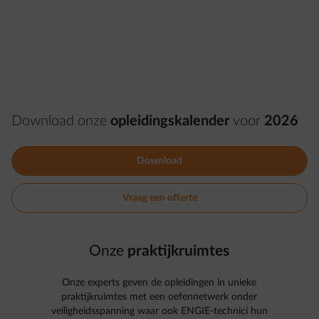
Download onze
opleidingskalender
voor
2026
Download
Vraag een offerte
Onze
praktijkruimtes
Onze experts geven de opleidingen in unieke
praktijkruimtes met een oefennetwerk onder
veiligheidsspanning waar ook ENGIE-technici hun