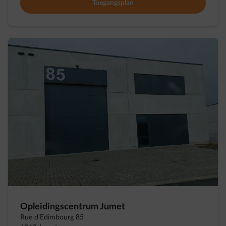
Toegangsplan
Opleidingscentrum Jumet
Rue d'Edimbourg 85