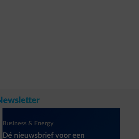
Newsletter
Business & Energy
Dé nieuwsbrief voor een