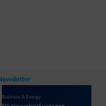
Newsletter
Business & Energy