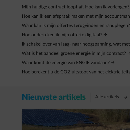
Mijn huidige contract loopt af. Hoe kan ik verlengen?
Hoe kan ik een afspraak maken met mijn accountman
Waar kan ik mijn offertes terugvinden en raadplegen?
Hoe onderteken ik mijn offerte digitaal?
Ik schakel over van laag- naar hoogspanning, wat met
Wat is het aandeel groene energie in mijn contract?
Waar komt de energie van ENGIE vandaan?
Hoe berekent u de CO2-uitstoot van het elektriciteit
Nieuwste artikels
Open
Alle artikels