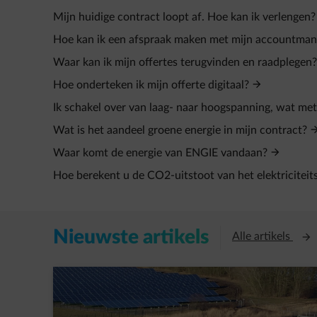
Mijn huidige contract loopt af. Hoe kan ik verlengen?
Hoe kan ik een afspraak maken met mijn accountman
Waar kan ik mijn offertes terugvinden en raadplegen?
Hoe onderteken ik mijn offerte digitaal?
Ik schakel over van laag- naar hoogspanning, wat met
Wat is het aandeel groene energie in mijn contract?
Waar komt de energie van ENGIE vandaan?
Hoe berekent u de CO2-uitstoot van het elektriciteit
Nieuwste artikels
Open
Alle artikels