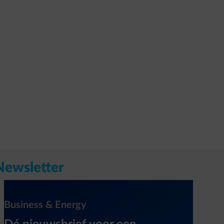
Newsletter
Business & Energy