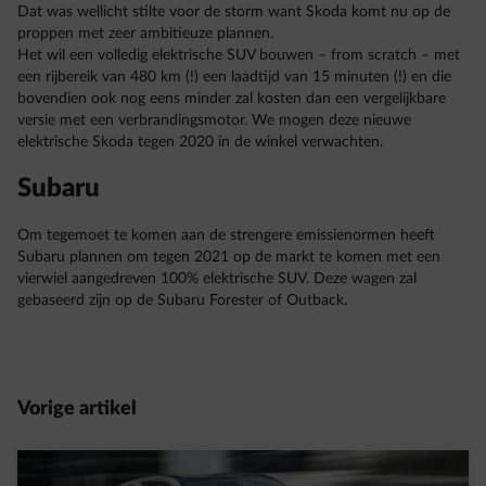
Dat was wellicht stilte voor de storm want Skoda komt nu op de
proppen met zeer ambitieuze plannen.
Het wil een volledig elektrische SUV bouwen – from scratch – met
een rijbereik van 480 km (!) een laadtijd van 15 minuten (!) en die
bovendien ook nog eens minder zal kosten dan een vergelijkbare
versie met een verbrandingsmotor. We mogen deze nieuwe
elektrische Skoda tegen 2020 in de winkel verwachten.
Subaru
Om tegemoet te komen aan de strengere emissienormen heeft
Subaru plannen om tegen 2021 op de markt te komen met een
vierwiel aangedreven 100% elektrische SUV. Deze wagen zal
gebaseerd zijn op de Subaru Forester of Outback.
Vorige artikel