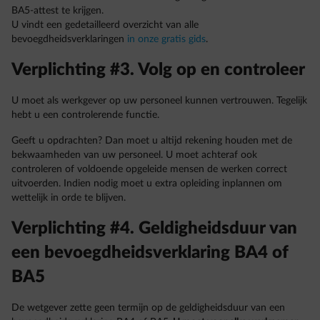
BA5-attest te krijgen.
U vindt een gedetailleerd overzicht van alle
bevoegdheidsverklaringen
in onze gratis gids
.
Verplichting #3. Volg op en controleer
U moet als werkgever op uw personeel kunnen vertrouwen. Tegelijk
hebt u een controlerende functie.
Geeft u opdrachten? Dan moet u altijd rekening houden met de
bekwaamheden van uw personeel. U moet achteraf ook
controleren of voldoende opgeleide mensen de werken correct
uitvoerden. Indien nodig moet u extra opleiding inplannen om
wettelijk in orde te blijven.
Verplichting #4. Geldigheidsduur van
een bevoegdheidsverklaring BA4 of
BA5
De wetgever zette geen termijn op de geldigheidsduur van een