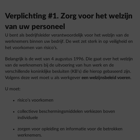
Verplichting #1. Zorg voor het welzijn
van uw personeel
U bent als bedrijfsleider verantwoordelijk voor het welzijn van de
werknemers binnen uw bedrijf. De wet zet sterk in op veiligheid en
het voorkomen van risico’s.
Belangrijk is de wet van 4 augustus 1996. Die gaat over het welzijn
van de werknemers bij de uitvoering van hun werk en de
verschillende koninklijke besluiten (KB’s) die hierop gebaseerd zijn.
Volgens deze wet moet u als werkgever
een welzijnsbeleid voeren
.
U moet:
risico’s voorkomen
collectieve beschermingsmiddelen verkiezen boven
individuele
zorgen voor opleiding en informatie voor de betrokken
werknemers.