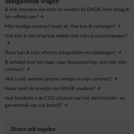
Veelgestelde vragen
Ik heb interesse om klant te worden bij ENGIE. Hoe vraag ik
een offerte aan?
Mijn huidige contract loopt af. Hoe kan ik verlengen?
Hoe kan ik een afspraak maken met mijn accountmanager?
Waar kan ik mijn offertes terugvinden en raadplegen?
Ik schakel over van laag- naar hoogspanning, wat met mijn
contract?
Wat is het aandeel groene energie in mijn contract?
Waar komt de energie van ENGIE vandaan?
Hoe berekent u de CO2-uitstoot van het elektriciteits- en
gasverbruik van uw bedrijf?
Direct zelf regelen