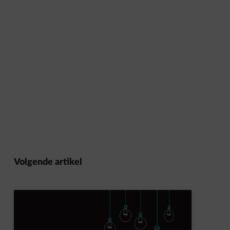
Volgende artikel